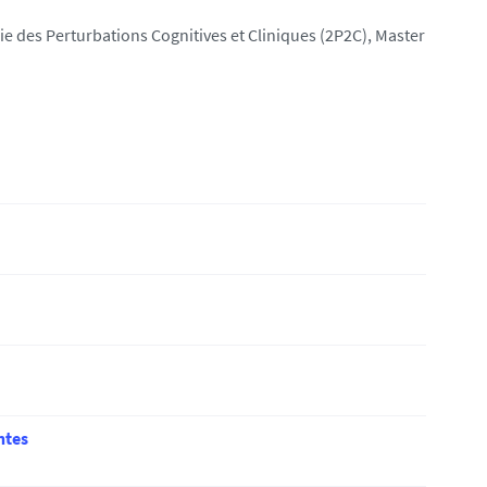
 des Perturbations Cognitives et Cliniques (2P2C), Master
ntes