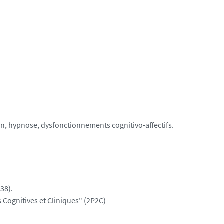
n, hypnose, dysfonctionnements cognitivo-affectifs.
38).
Cognitives et Cliniques" (2P2C)