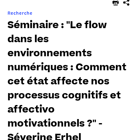
Recherche
Séminaire : "Le flow
dans les
environnements
numériques : Comment
cet état affecte nos
processus cognitifs et
affectivo
motivationnels ?" -
Séverine Erhel