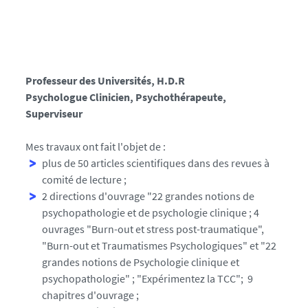
Professeur des Universités, H.D.R
Psychologue Clinicien, Psychothérapeute,
Superviseur
Mes travaux ont fait l'objet de :
plus de 50 articles scientifiques dans des revues à
comité de lecture ;
2 directions d'ouvrage "22 grandes notions de
psychopathologie et de psychologie clinique ; 4
ouvrages "Burn-out et stress post-traumatique",
"Burn-out et Traumatismes Psychologiques" et "22
grandes notions de Psychologie clinique et
psychopathologie" ; "Expérimentez la TCC"; 9
chapitres d'ouvrage ;