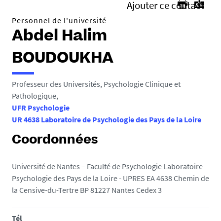
Ajouter ce contact
Personnel de l'université
Abdel Halim
BOUDOUKHA
Professeur des Universités, Psychologie Clinique et
Pathologique,
UFR Psychologie
UR 4638 Laboratoire de Psychologie des Pays de la Loire
Coordonnées
Université de Nantes – Faculté de Psychologie Laboratoire
Psychologie des Pays de la Loire - UPRES EA 4638 Chemin de
la Censive-du-Tertre BP 81227 Nantes Cedex 3
Tél