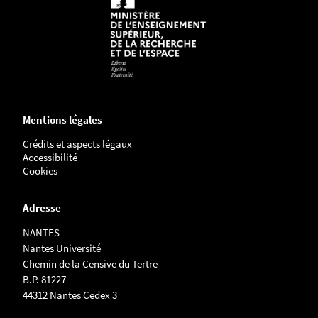
Mentions légales
Crédits et aspects légaux
Accessibilité
Cookies
Adresse
NANTES
Nantes Université
Chemin de la Censive du Tertre
B.P. 81227
44312 Nantes Cedex 3